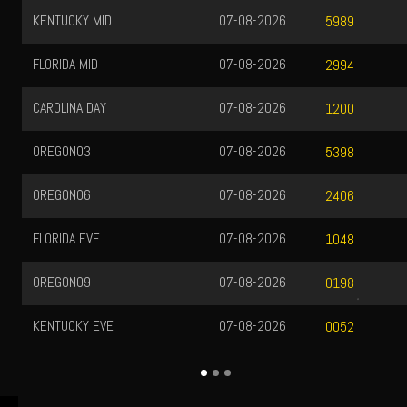
KENTUCKY MID
07-08-2026
5989
FLORIDA MID
07-08-2026
2994
CAROLINA DAY
07-08-2026
1200
OREGON03
07-08-2026
5398
OREGON06
07-08-2026
2406
FLORIDA EVE
07-08-2026
1048
OREGON09
07-08-2026
0198
KENTUCKY EVE
07-08-2026
0052