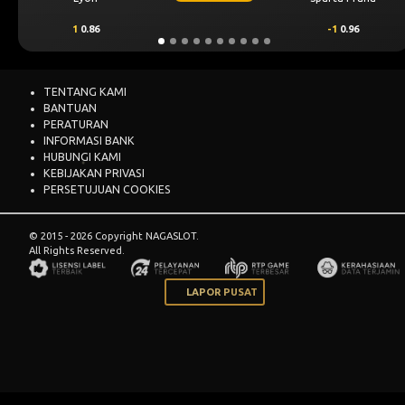
1
0.86
-1
0.96
TENTANG KAMI
BANTUAN
PERATURAN
INFORMASI BANK
HUBUNGI KAMI
KEBIJAKAN PRIVASI
PERSETUJUAN COOKIES
© 2015 - 2026 Copyright NAGASLOT.
All Rights Reserved.
LAPOR PUSAT