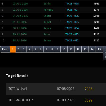
4
03 Aug 2026
Senin
TM23 - 098
9942
5
02 Aug 2026
Minggu
TM23 - 097
2777
6
01 Aug 2026
Sabtu
TM23 - 096
5593
7
31 Jul 2026
Jumat
TM23 - 095
6290
8
30 Jul 2026
Kamis
TM23 - 094
4462
9
29 Jul 2026
Rabu
TM23 - 093
5110
10
28 Jul 2026
Selasa
TM23 - 092
4120
First
1
2
3
4
5
6
7
8
9
10
11
12
13
14
15
(
)
Togel Result
TOTO WUHAN
07-08-2026
7006
TOTOMACAU 0015
07-08-2026
6529